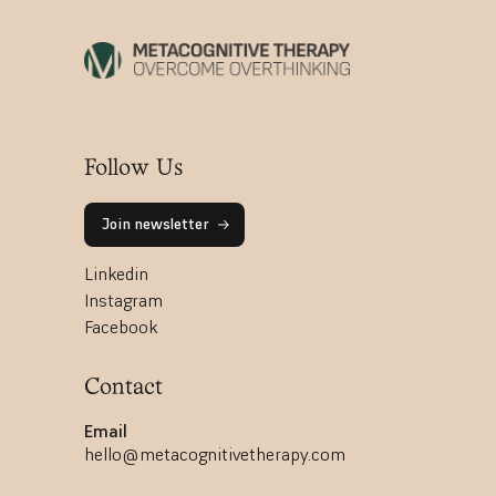
Follow Us
Join newsletter
Linkedin
Instagram
Facebook
Contact
Email
hello@metacognitivetherapy.com