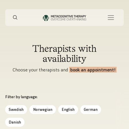
Therapists with
availability
Choose your therapists and
book an appointment!
Filter by language:
Swedish
Norwegian
English
German
Danish